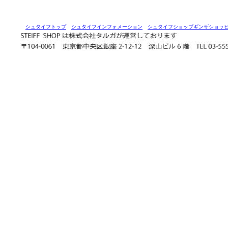
シュタイフトップ
シュタイフインフォメーション
シュタイフショップギンザショッ